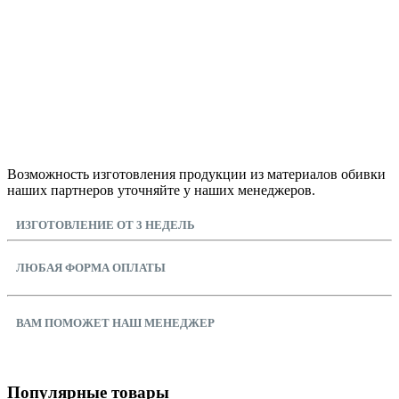
Возможность изготовления продукции из материалов обивки
наших партнеров уточняйте у наших менеджеров.
ИЗГОТОВЛЕНИЕ ОТ 3 НЕДЕЛЬ
ЛЮБАЯ ФОРМА ОПЛАТЫ
ВАМ ПОМОЖЕТ НАШ МЕНЕДЖЕР
Популярные товары