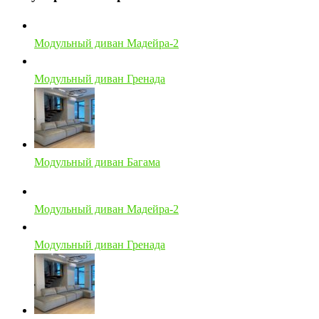
Модульный диван Мадейра-2
Модульный диван Гренада
Модульный диван Багама
Модульный диван Мадейра-2
Модульный диван Гренада