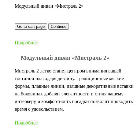
Модульный диван «Мистраль 2»
Go to cart page
Continue
Подробнее
Модульный диван «Мистраль 2»
Мистраль 2 легко станет центром внимания вашей
гостиной благодаря дизайну. Традиционные мягкие
формы, плавные линии, изящные декоративные вставки
на боковинах добавят элегантности и стиля вашему
интерьеру, а комфортность посадки позволит проводить
время с удовольствием.
Подробнее