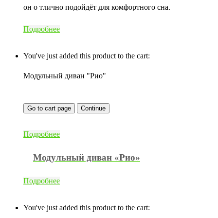
он о тлично подойдёт для комфортного сна.
Подробнее
You've just added this product to the cart:
Модульный диван "Рио"
Go to cart page
Continue
Подробнее
Модульный диван «Рио»
Подробнее
You've just added this product to the cart: