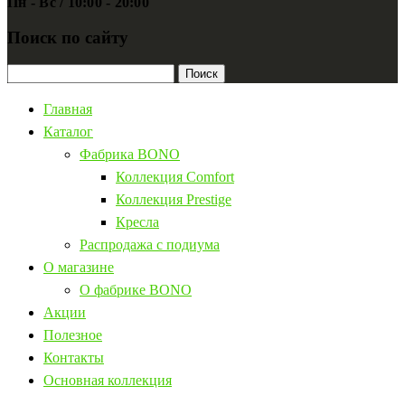
Пн - Вс / 10:00 - 20:00
Поиск по сайту
Найти:
Главная
Каталог
Фабрика BONO
Коллекция Comfort
Коллекция Prestige
Кресла
Распродажа с подиума
О магазине
О фабрике BONO
Акции
Полезное
Контакты
Основная коллекция