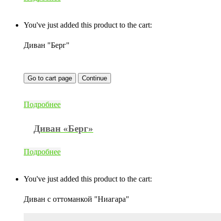
You've just added this product to the cart:
Диван "Берг"
Go to cart page
Continue
Подробнее
Диван «Берг»
Подробнее
You've just added this product to the cart:
Диван с оттоманкой "Ниагара"