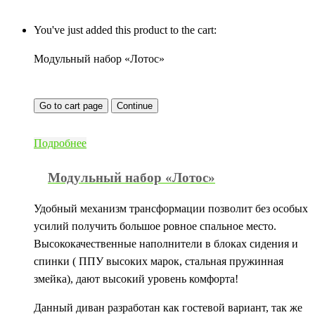
You've just added this product to the cart:
Модульный набор «Лотос»
Go to cart page
Continue
Подробнее
Модульный набор «Лотос»
Удобный механизм трансформации позволит без особых
усилий получить большое ровное спальное место.
Высококачественные наполнители в блоках сидения и
спинки ( ППУ высоких марок, стальная пружинная
змейка), дают высокий уровень комфорта!
Данный диван разработан как гостевой вариант, так же