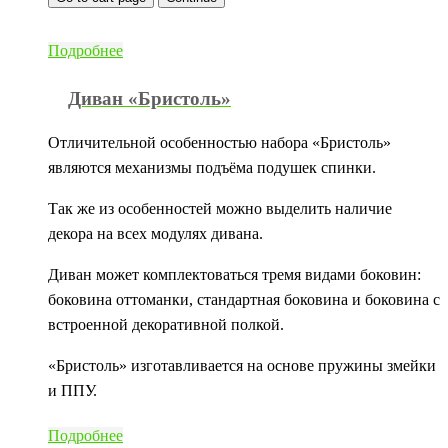
Подробнее
Диван «Бристоль»
Отличительной особенностью набора «Бристоль»
являются механизмы подъёма подушек спинки.
Так же из особенностей можно выделить наличие
декора на всех модулях дивана.
Диван может комплектоваться тремя видами боковин:
боковина оттоманки, стандартная боковина и боковина с
встроенной декоративной полкой.
«Бристоль» изготавливается на основе пружины змейки
и ППУ.
Подробнее