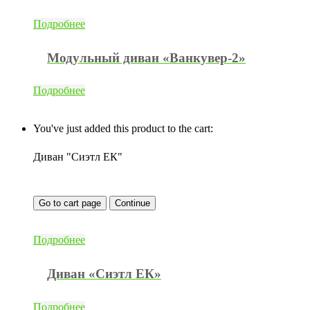
Подробнее
Модульный диван «Ванкувер-2»
Подробнее
You've just added this product to the cart:
Диван "Сиэтл ЕК"
Go to cart page
Continue
Подробнее
Диван «Сиэтл ЕК»
Подробнее