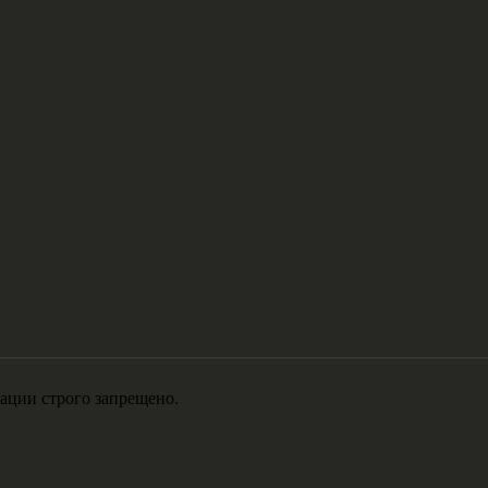
ации строго запрещено.