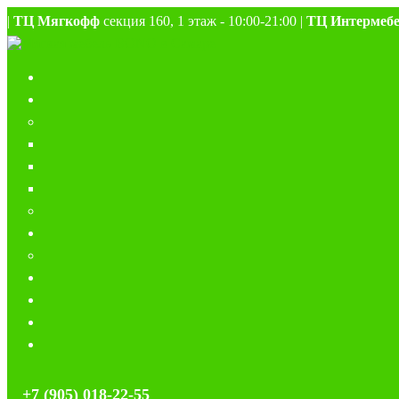
|
ТЦ Мягкофф
секция 160, 1 этаж - 10:00-21:00 |
ТЦ Интермеб
+7 (905) 018-22-55