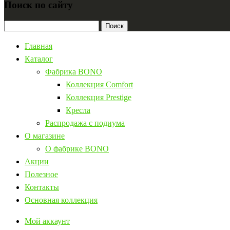
Поиск по сайту
Найти:
Главная
Каталог
Фабрика BONO
Коллекция Comfort
Коллекция Prestige
Кресла
Распродажа с подиума
О магазине
О фабрике BONO
Акции
Полезное
Контакты
Основная коллекция
Мой аккаунт