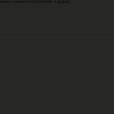
авать о новых поступлениях и акциях.