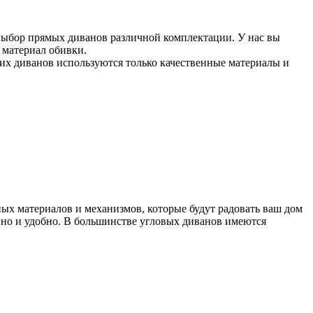
ыбор прямых диванов различной комплектации. У нас вы
 материал обивки.
х диванов используются только качественные материалы и
ых материалов и механизмов, которые будут радовать ваш дом
, но и удобно. В большинстве угловых диванов имеются