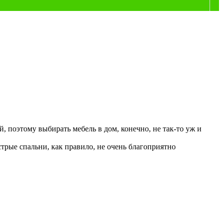
й, поэтому выбирать мебель в дом, конечно, не так-то уж и
трые спальни, как правило, не очень благоприятно