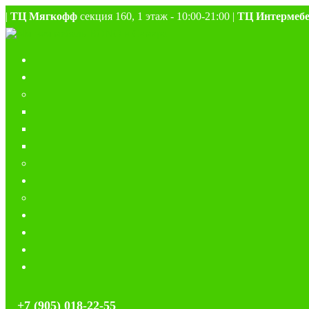
|
ТЦ Мягкофф
секция 160, 1 этаж - 10:00-21:00 |
ТЦ Интермеб
+7 (905) 018-22-55