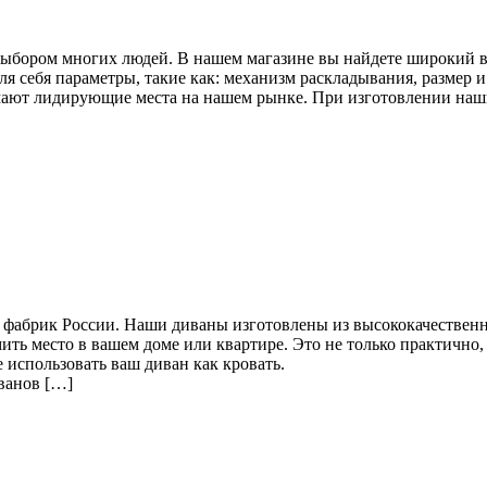
ыбором многих людей. В нашем магазине вы найдете широкий в
я себя параметры, такие как: механизм раскладывания, размер и
ают лидирующие места на нашем рынке. При изготовлении наши
 фабрик России. Наши диваны изготовлены из высококачественн
ить место в вашем доме или квартире. Это не только практично
использовать ваш диван как кровать.
ванов […]