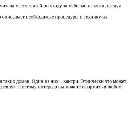
тала массу статей по уходу за мебелью из кожи, следуя
го описывает необходимые процедуры и технику их
я таких домов. Один из них – кантри. Этнически это может
деревня». Поэтому интерьер вы можете оформить в любом